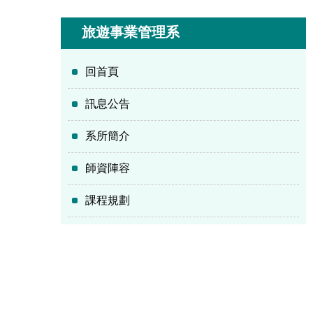
旅遊事業管理系
回首頁
訊息公告
系所簡介
師資陣容
課程規劃