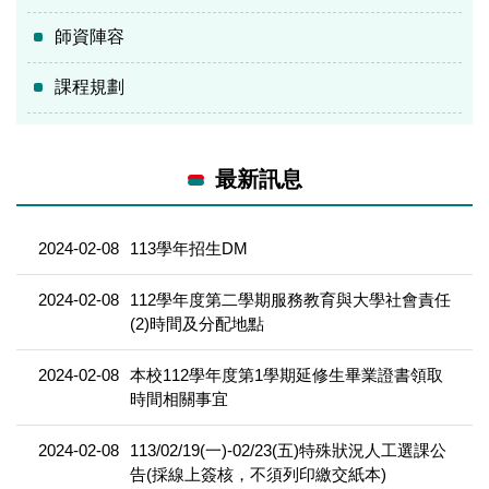
師資陣容
課程規劃
最新訊息
2024-02-08
113學年招生DM
2024-02-08
112學年度第二學期服務教育與大學社會責任
(2)時間及分配地點
2024-02-08
本校112學年度第1學期延修生畢業證書領取
時間相關事宜
2024-02-08
113/02/19(一)-02/23(五)特殊狀況人工選課公
告(採線上簽核，不須列印繳交紙本)