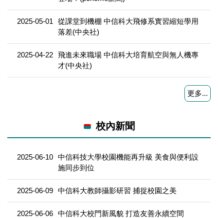
2025-05-01
從課堂到機棚 中信科大飛修系實習縮短學用
落差(中央社)
2025-04-22
飛進未來職場 中信科大培育航空與無人機專
才(中央社)
更多...
校內新聞
2025-06-10
中信科技大學校園機能再升級 美食與便利設
施同步到位
2025-06-09
中信科大教師攝影研習 捕捉校園之美
2025-06-06
中信科大校門新風貌 打造友善永續空間