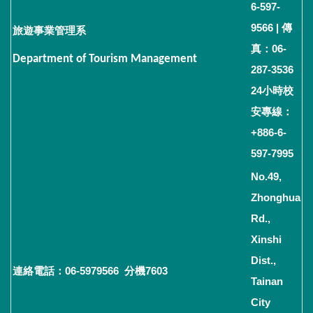
6-597-
9566 | 傳
旅遊事業管理系
真：06-
Department of Tourism Management
287-3536
24小時校
安專線：
+886-6-
597-7995
No.49,
Zhonghua
Rd.,
Xinshi
Dist.,
連絡電話：06-5979566 分機7603
Tainan
City